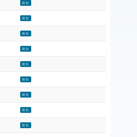
前往
前往
前往
前往
前往
前往
前往
前往
前往