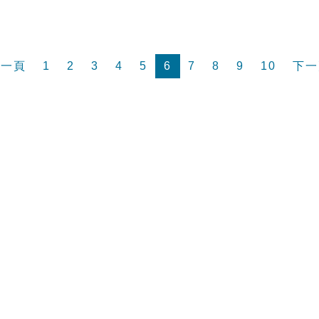
前一頁
1
2
3
4
5
6
7
8
9
10
下一