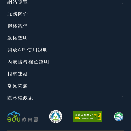
網站導覽
服務簡介
聯絡我們
版權聲明
開放API使用說明
內嵌搜尋欄位說明
相關連結
常見問題
隱私權政策