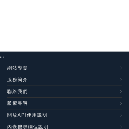
:::
網站導覽
服務簡介
聯絡我們
版權聲明
開放API使用說明
內嵌搜尋欄位說明