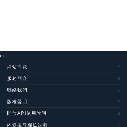
:::
網站導覽
服務簡介
聯絡我們
版權聲明
開放API使用說明
內嵌搜尋欄位說明