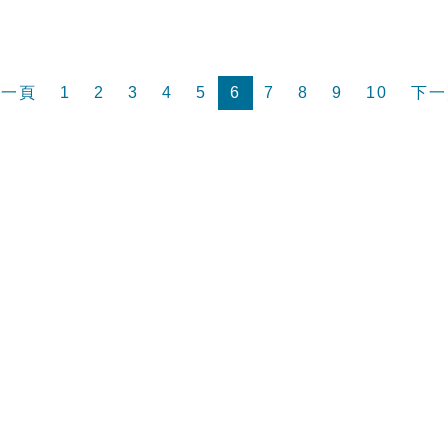
前一頁
1
2
3
4
5
6
7
8
9
10
下一