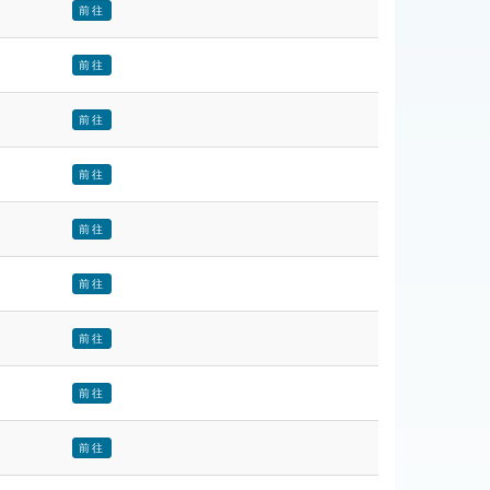
前往
前往
前往
前往
前往
前往
前往
前往
前往