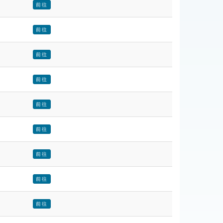
前往
前往
前往
前往
前往
前往
前往
前往
前往