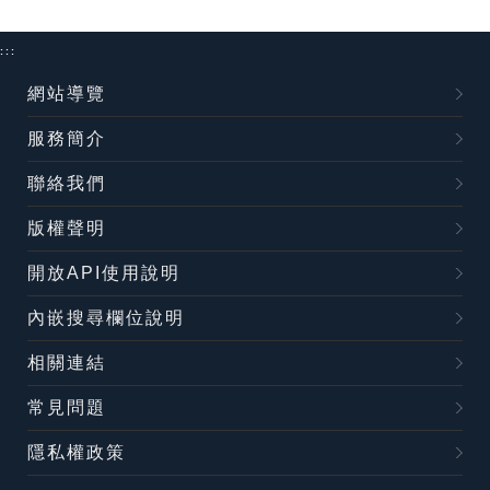
:::
網站導覽
服務簡介
聯絡我們
版權聲明
開放API使用說明
內嵌搜尋欄位說明
相關連結
常見問題
隱私權政策