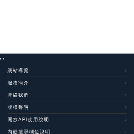
:::
網站導覽
服務簡介
聯絡我們
版權聲明
開放API使用說明
內嵌搜尋欄位說明