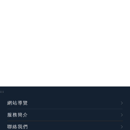
:::
網站導覽
服務簡介
聯絡我們