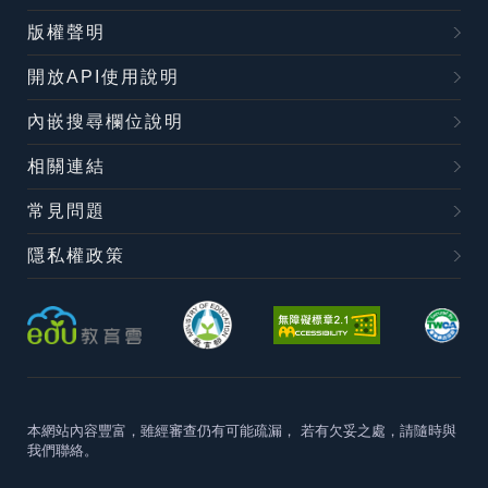
版權聲明
開放API使用說明
內嵌搜尋欄位說明
相關連結
常見問題
隱私權政策
本網站內容豐富，雖經審查仍有可能疏漏，
若有欠妥之處，請隨時與
我們聯絡。