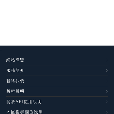
:::
網站導覽
服務簡介
聯絡我們
版權聲明
開放API使用說明
內嵌搜尋欄位說明