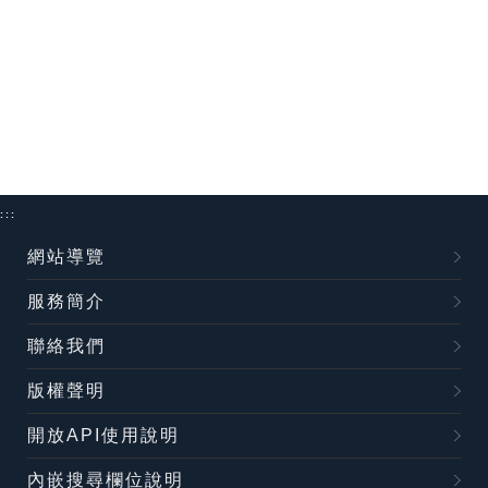
:::
網站導覽
服務簡介
聯絡我們
版權聲明
開放API使用說明
內嵌搜尋欄位說明