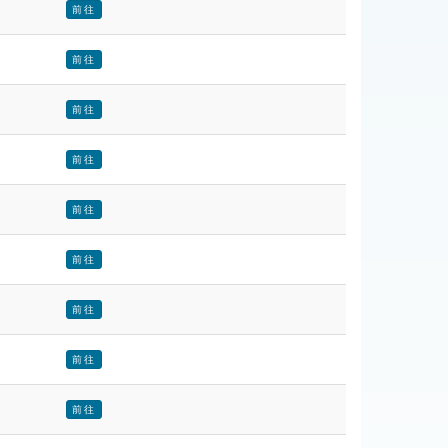
前往
前往
前往
前往
前往
前往
前往
前往
前往