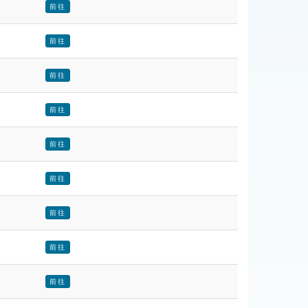
前往
前往
前往
前往
前往
前往
前往
前往
前往