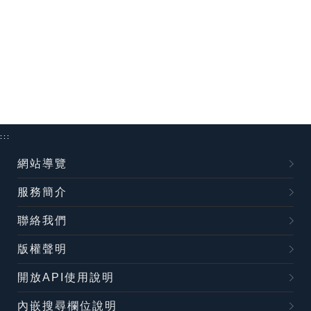
:::
網站導覽
服務簡介
聯絡我們
版權聲明
開放API使用說明
內嵌搜尋欄位說明