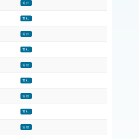
前往
前往
前往
前往
前往
前往
前往
前往
前往