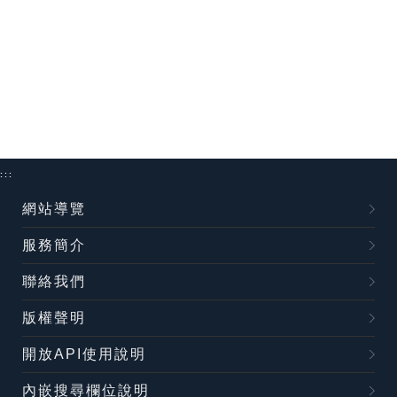
:::
網站導覽
服務簡介
聯絡我們
版權聲明
開放API使用說明
內嵌搜尋欄位說明