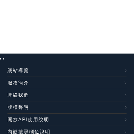
:::
網站導覽
服務簡介
聯絡我們
版權聲明
開放API使用說明
內嵌搜尋欄位說明