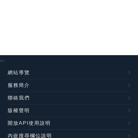
:::
網站導覽
服務簡介
聯絡我們
版權聲明
開放API使用說明
內嵌搜尋欄位說明