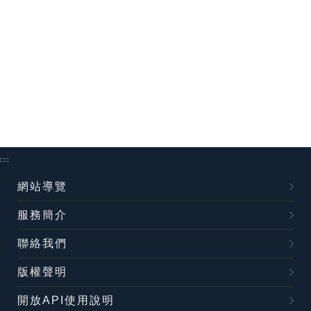
:::
網站導覽
服務簡介
聯絡我們
版權聲明
開放API使用說明