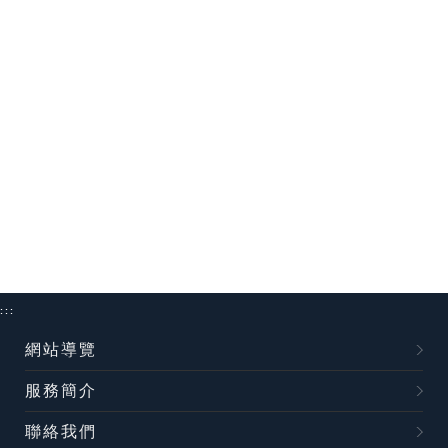
:::
網站導覽
服務簡介
聯絡我們