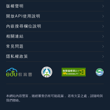
版權聲明
開放API使用說明
內嵌搜尋欄位說明
相關連結
常見問題
隱私權政策
本網站內容豐富，雖經審查仍有可能疏漏，
若有欠妥之處，請隨時與
我們聯絡。