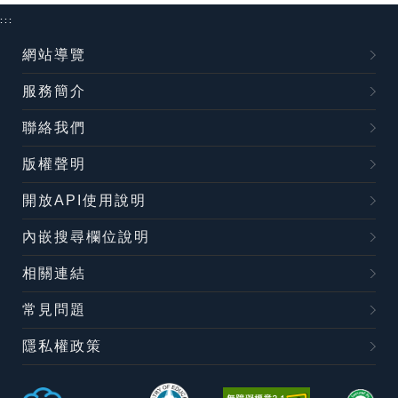
:::
網站導覽
服務簡介
聯絡我們
版權聲明
開放API使用說明
內嵌搜尋欄位說明
相關連結
常見問題
隱私權政策