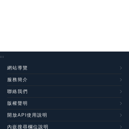
:::
網站導覽
服務簡介
聯絡我們
版權聲明
開放API使用說明
內嵌搜尋欄位說明