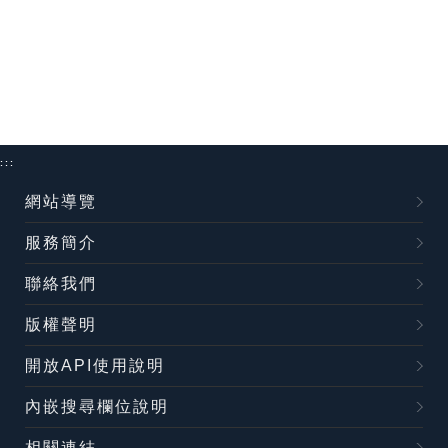
:::
網站導覽
服務簡介
聯絡我們
版權聲明
開放API使用說明
內嵌搜尋欄位說明
相關連結