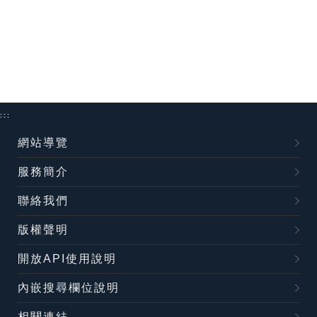
:::
網站導覽
服務簡介
聯絡我們
版權聲明
開放API使用說明
內嵌搜尋欄位說明
相關連結