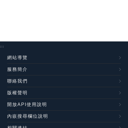
:::
網站導覽
服務簡介
聯絡我們
版權聲明
開放API使用說明
內嵌搜尋欄位說明
相關連結