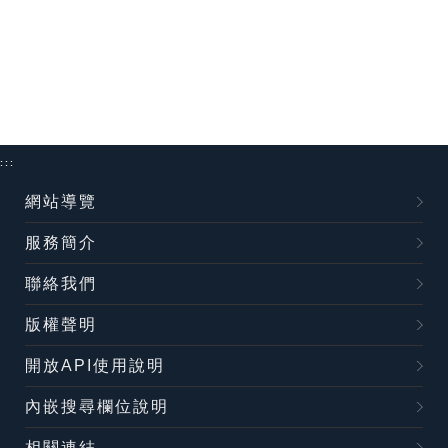
:::
網站導覽
服務簡介
聯絡我們
版權聲明
開放API使用說明
內嵌搜尋欄位說明
相關連結