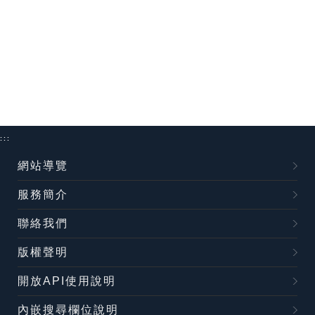
:::
網站導覽
服務簡介
聯絡我們
版權聲明
開放API使用說明
內嵌搜尋欄位說明