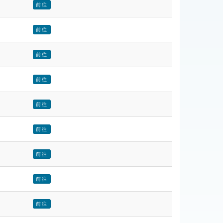
前往
前往
前往
前往
前往
前往
前往
前往
前往