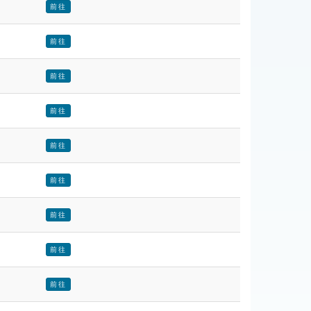
前往
前往
前往
前往
前往
前往
前往
前往
前往