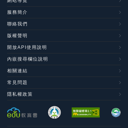
網站導覽
服務簡介
聯絡我們
版權聲明
開放API使用說明
內嵌搜尋欄位說明
相關連結
常見問題
隱私權政策