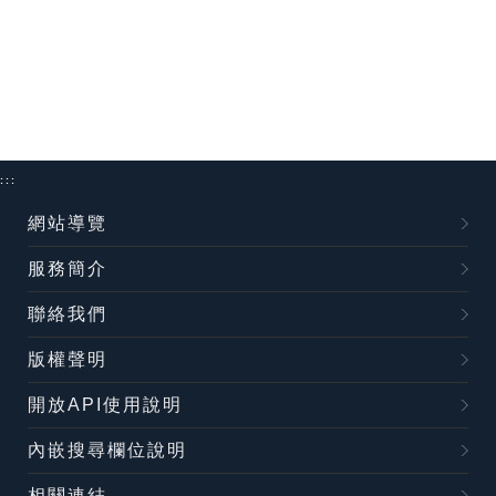
:::
網站導覽
服務簡介
聯絡我們
版權聲明
開放API使用說明
內嵌搜尋欄位說明
相關連結