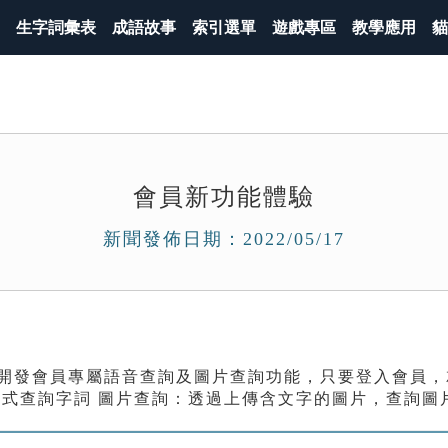
生字詞彙表
成語故事
索引選單
遊戲專區
教學應用
貓
會員新功能體驗
新聞發佈日期：2022/05/17
開發會員專屬語音查詢及圖片查詢功能，只要登入會員，
方式查詢字詞 圖片查詢：透過上傳含文字的圖片，查詢圖