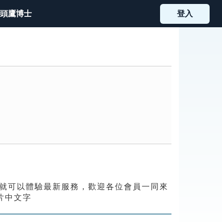
頭鷹博士
登入
就可以體驗最新服務，歡迎各位會員一同來
片中文字