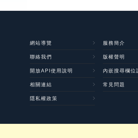
網站導覽
服務簡介
聯絡我們
版權聲明
開放API使用說明
內嵌搜尋欄位
相關連結
常見問題
隱私權政策