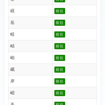
岲
前往
岳
前往
岴
前往
岵
前往
岶
前往
岷
前往
岸
前往
岹
前往
岺
前往