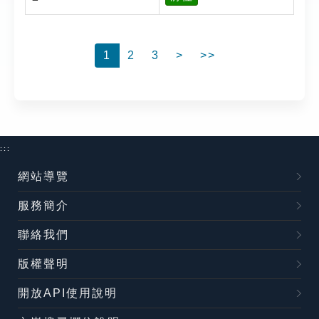
1
2
3
>
>>
:::
網站導覽
服務簡介
聯絡我們
版權聲明
開放API使用說明