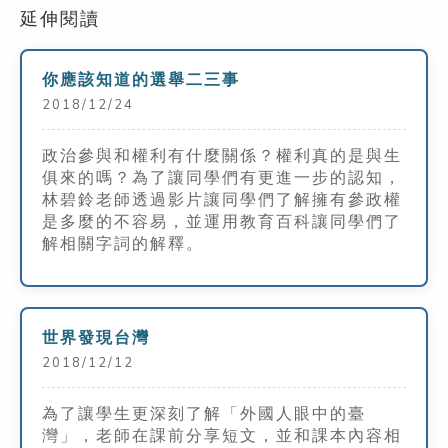
延伸閱讀
你應該知道的選舉二三事
2018/12/24
政治參與和權利有什麼關係？權利真的是與生
俱來的嗎？為了讓同學們有更進一步的認知，
林碧鈴老師透過影片讓同學們了解擁有參政權
是多麼的不容易，並運用教育百科讓同學們了
解相關字詞的解釋。
世界發現台灣
2018/12/12
為了讓學生更深刻了解「外國人眼中的臺
灣」，老師在課前分享短文，並和課本內容相