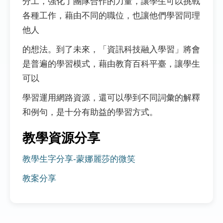
分工，強化了團隊合作的力量，讓學生可以挑戰
各種工作，藉由不同的職位，也讓他們學習同理
他人
的想法。到了未來，「資訊科技融入學習」將會
是普遍的學習模式，藉由教育百科平臺，讓學生
可以
學習運用網路資源，還可以學到不同詞彙的解釋
和例句，是十分有助益的學習方式。
教學資源分享
教學生字分享-蒙娜麗莎的微笑
教案分享