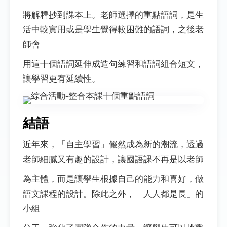
將解釋抄到課本上。老師選擇的重點語詞，是生
活中較實用或是學生覺得較困難的語詞，之後老
師會
用這十個語詞延伸成造句練習和語詞組合短文，
讓學習更有延續性。
結語
近年來，「自主學習」儼然成為新的潮流，透過
老師細膩又有趣的設計，讓國語課不再是以老師
為主體，而是讓學生根據自己的能力和喜好，做
語文課程的設計。除此之外，「人人都是長」的
小組