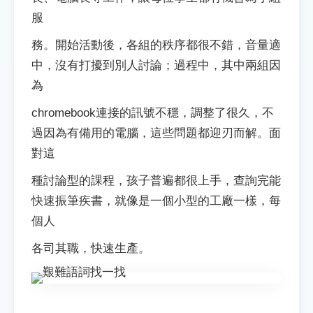
服
務。開始活動後，各組的秩序都很不錯，音量適
中，沒有打擾到別人討論；過程中，其中兩組因
為
chromebook連接的訊號不穩，調整了很久，不
過因為有備用的電腦，這些問題都迎刃而解。面
對這
種討論型的課程，孩子普遍都很上手，查詢完能
快速振筆疾書，就像是一個小型的工廠一樣，每
個人
各司其職，快速生產。