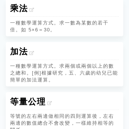
乘法
一種數學運算方式。求一數為某數的若干
倍。如 5×6＝30。
加法
一種數學運算方式。求兩個或兩個以上的數
之總和。[例]根據研究，五、六歲的幼兒已能
簡單的加法運算。
等量公理
等號的左右兩邊做相同的四則運算後，左右
兩邊的數值總合不會改變，一樣維持相等的