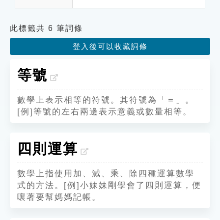
此標籤共 6 筆詞條
登入後可以收藏詞條
等號
數學上表示相等的符號。其符號為「＝」。
[例]等號的左右兩邊表示意義或數量相等。
四則運算
數學上指使用加、減、乘、除四種運算數學
式的方法。[例]小妹妹剛學會了四則運算，便
嚷著要幫媽媽記帳。