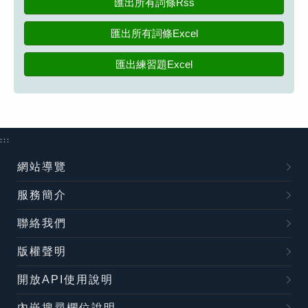
匯出所有詞條Rss
匯出所有詞條Excel
匯出練習題Excel
:::
網站導覽
服務簡介
聯絡我們
版權聲明
開放API使用說明
內嵌搜尋欄位說明