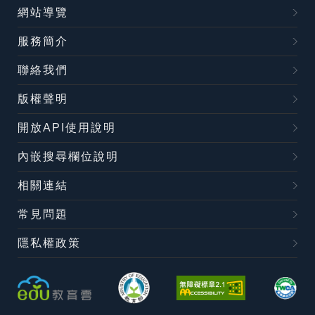
網站導覽
服務簡介
聯絡我們
版權聲明
開放API使用說明
內嵌搜尋欄位說明
相關連結
常見問題
隱私權政策