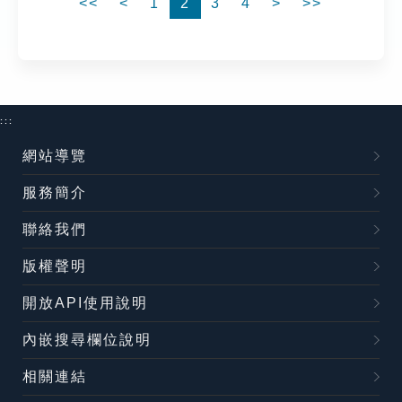
<<
<
1
2
3
4
>
>>
:::
網站導覽
服務簡介
聯絡我們
版權聲明
開放API使用說明
內嵌搜尋欄位說明
相關連結