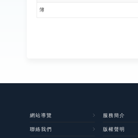
簿
網站導覽
服務簡介
聯絡我們
版權聲明