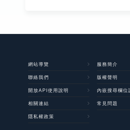
網站導覽
服務簡介
聯絡我們
版權聲明
開放API使用說明
內嵌搜尋欄位
相關連結
常見問題
隱私權政策