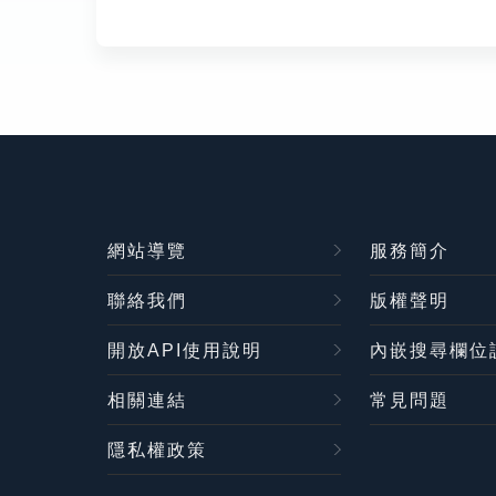
網站導覽
服務簡介
聯絡我們
版權聲明
開放API使用說明
內嵌搜尋欄位
相關連結
常見問題
隱私權政策