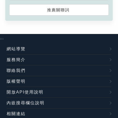
推薦關聯詞
:::
網站導覽
服務簡介
聯絡我們
版權聲明
開放API使用說明
內嵌搜尋欄位說明
相關連結