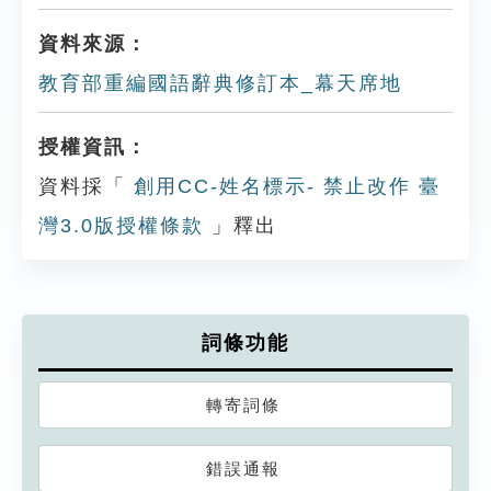
資料來源：
教育部重編國語辭典修訂本_幕天席地
授權資訊：
資料採「
創用CC-姓名標示- 禁止改作 臺
灣3.0版授權條款
」釋出
詞條功能
轉寄詞條
錯誤通報