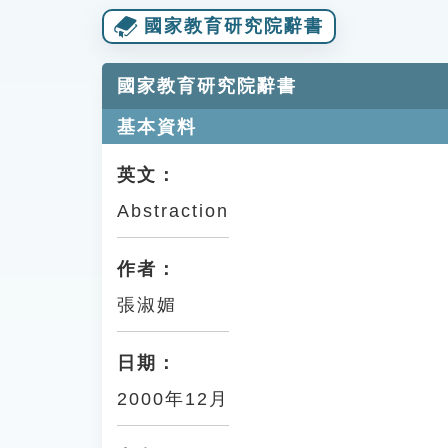
國家教育研究院辭書
國家教育研究院辭書
基本資料
英文：
Abstraction
作者：
張淑媚
日期：
2000年12月