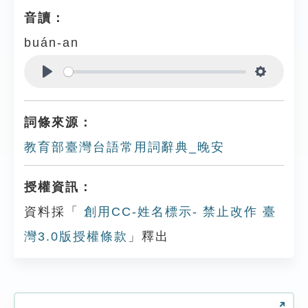
音讀：
buán-an
Play
Settings
詞條來源：
教育部臺灣台語常用詞辭典_晚安
授權資訊：
資料採「
創用CC-姓名標示- 禁止改作 臺
灣3.0版授權條款
」釋出