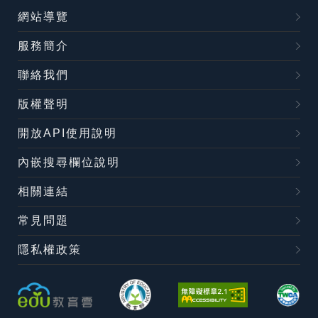
網站導覽
服務簡介
聯絡我們
版權聲明
開放API使用說明
內嵌搜尋欄位說明
相關連結
常見問題
隱私權政策