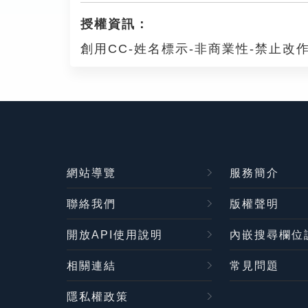
授權資訊：
創用CC-姓名標示-非商業性-禁止改作
網站導覽
服務簡介
聯絡我們
版權聲明
開放API使用說明
內嵌搜尋欄位
相關連結
常見問題
隱私權政策