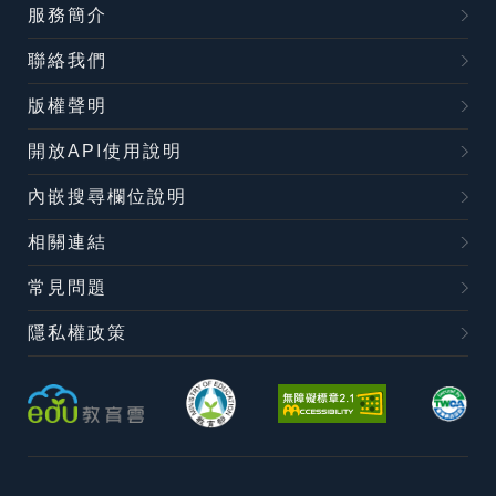
服務簡介
聯絡我們
版權聲明
開放API使用說明
內嵌搜尋欄位說明
相關連結
常見問題
隱私權政策