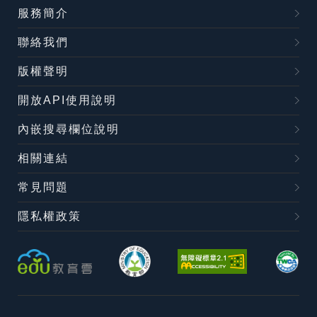
服務簡介
聯絡我們
版權聲明
開放API使用說明
內嵌搜尋欄位說明
相關連結
常見問題
隱私權政策