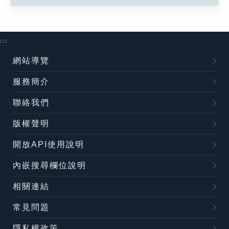
:::
網站導覽
服務簡介
聯絡我們
版權聲明
開放API使用說明
內嵌搜尋欄位說明
相關連結
常見問題
隱私權政策