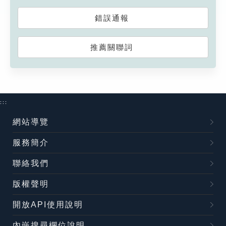
錯誤通報
推薦關聯詞
:::
網站導覽
服務簡介
聯絡我們
版權聲明
開放API使用說明
內嵌搜尋欄位說明